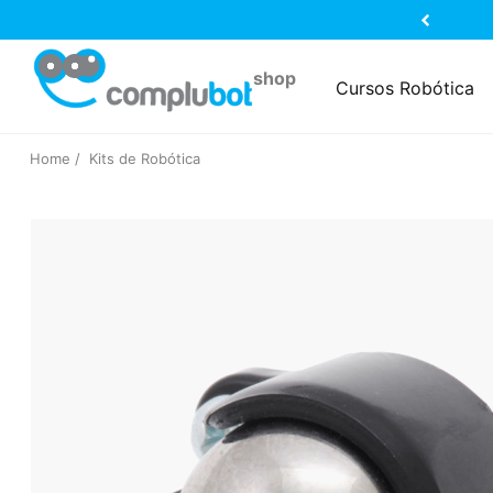
Cursos Robótica
Home
Kits de Robótica