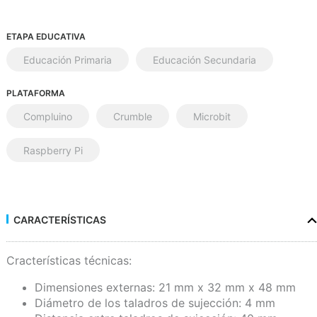
ETAPA EDUCATIVA
Educación Primaria
Educación Secundaria
PLATAFORMA
Compluino
Crumble
Microbit
Raspberry Pi
CARACTERÍSTICAS
Cracterísticas técnicas:
Dimensiones externas: 21 mm x 32 mm x 48 mm
Diámetro de los taladros de sujección: 4 mm