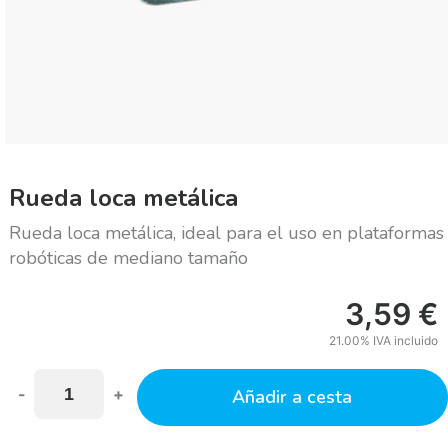
Rueda loca metálica
Rueda loca metálica, ideal para el uso en plataformas
robóticas de mediano tamaño
3,59
€
21.00%
IVA incluido
-
+
Añadir a cesta