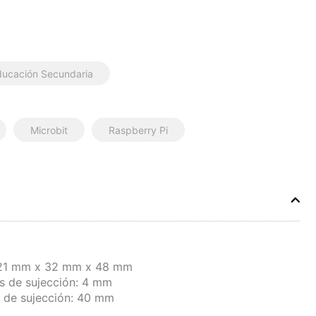
ducación Secundaria
Microbit
Raspberry Pi
 21 mm x 32 mm x 48 mm
os de sujección: 4 mm
s de sujección: 40 mm