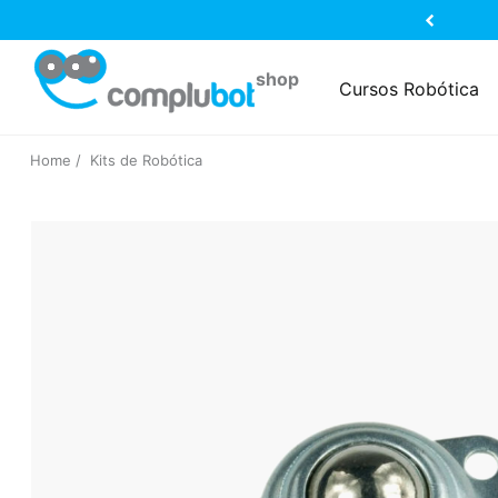
Cursos Robótica
Home
Kits de Robótica