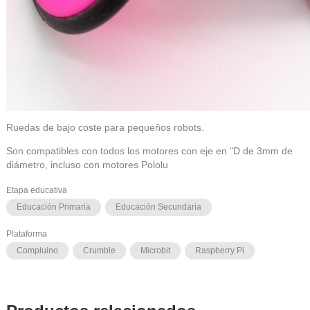
Ruedas de bajo coste para pequeños robots.
Son compatibles con todos los motores con eje en "D de 3mm de
diámetro, incluso con motores Pololu
Etapa educativa
Educación Primaria
Educación Secundaria
Plataforma
Compluino
Crumble
Microbit
Raspberry Pi