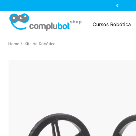
Cursos Robótica
Home
Kits de Robótica