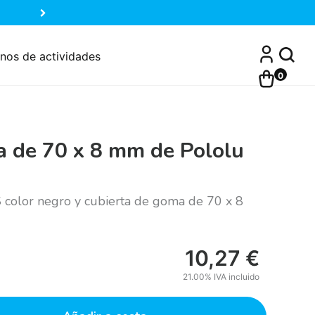
nos de actividades
0
 de 70 x 8 mm de Pololu
 color negro y cubierta de goma de 70 x 8
10,27
€
21.00%
IVA incluido