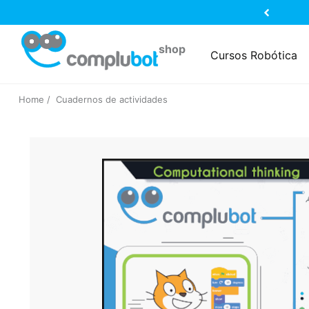
Cursos Robótica
Home
Cuadernos de actividades