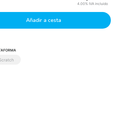
4.00%
IVA incluido
Añadir a cesta
TAFORMA
Scratch