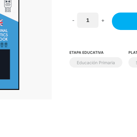
-
+
ETAPA EDUCATIVA
PLA
Educación Primaria