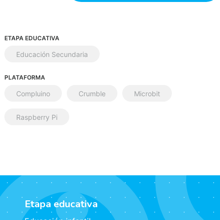
ETAPA EDUCATIVA
Educación Secundaria
PLATAFORMA
Compluino
Crumble
Microbit
Raspberry Pi
Etapa educativa