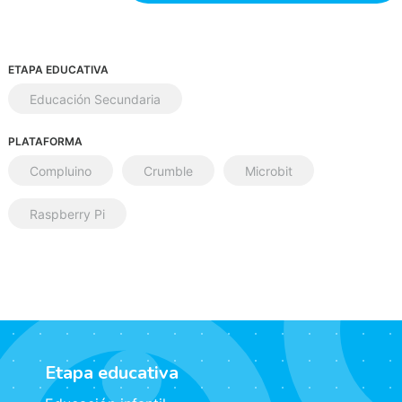
ETAPA EDUCATIVA
Educación Secundaria
PLATAFORMA
Compluino
Crumble
Microbit
Raspberry Pi
Etapa educativa