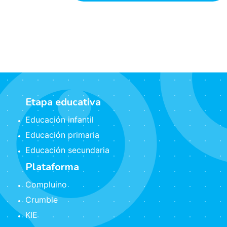
Etapa educativa
Educación infantil
Educación primaria
Educación secundaria
Plataforma
Compluino
Crumble
KIE