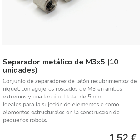
Separador metálico de M3x5 (10
unidades)
Conjunto de separadores de latón recubrimientos de
níquel, con agujeros roscados de M3 en ambos
extremos y una longitud total de 5mm.
Ideales para la sujeción de elementos o como
elementos estructurales en la construcción de
pequeños robots.
1,52
€