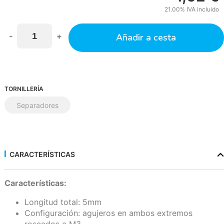
21.00%
IVA incluido
-
+
Añadir a cesta
TORNILLERÍA
Separadores
CARACTERÍSTICAS
Características:
Longitud total: 5mm
Configuración: agujeros en ambos extremos