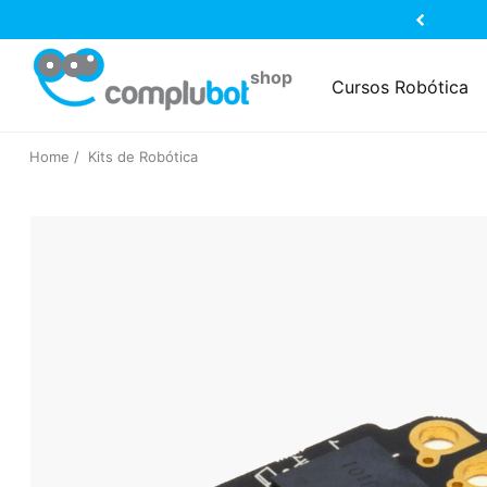
Cursos Robótica
Home
Kits de Robótica