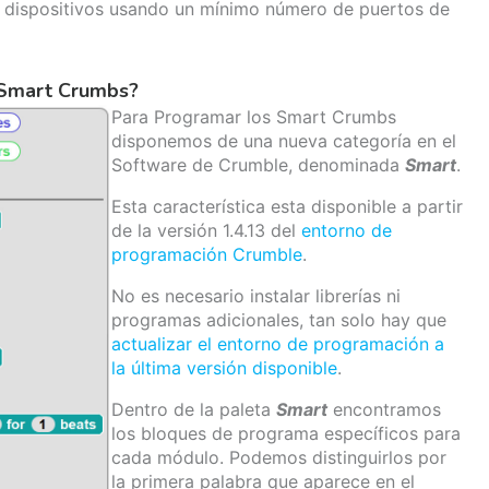
 dispositivos usando un mínimo número de puertos de
 Smart Crumbs?
Para Programar los Smart Crumbs
disponemos de una nueva categoría en el
Software de Crumble, denominada
Smart
.
Esta característica esta disponible a partir
de la versión 1.4.13 del
entorno de
programación Crumble
.
No es necesario instalar librerías ni
programas adicionales, tan solo hay que
actualizar el entorno de programación a
la última versión disponible
.
Dentro de la paleta
Smart
encontramos
los bloques de programa específicos para
cada módulo. Podemos distinguirlos por
la primera palabra que aparece en el