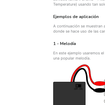
Temperature) usando tan sol
Ejemplos de aplicación
A continuación se muestran 
donde se hace uso de las car
1 - Melodía
En este ejemplo usaremos el
una popular melodía.