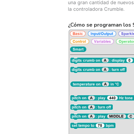
una gran cantidad de nuevos
la controladora Crumble.
¿Cómo se programan los