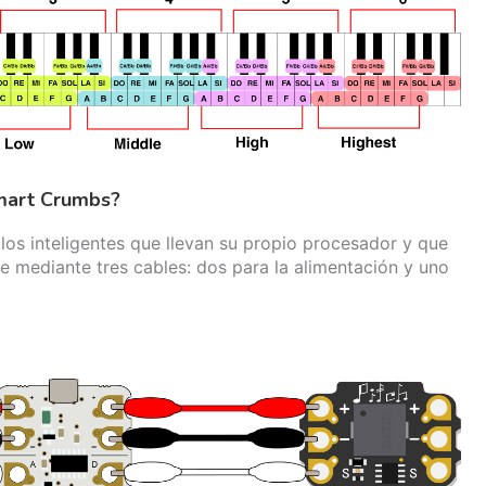
mart Crumbs?
s inteligentes que llevan su propio procesador y que
e mediante tres cables: dos para la alimentación y uno