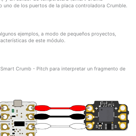
o uno de los puertos de la placa controladora Crumble.
algunos ejemplos, a modo de pequeños proyectos,
acterísticas de este módulo.
 Smart Crumb - Pitch para interpretar un fragmento de