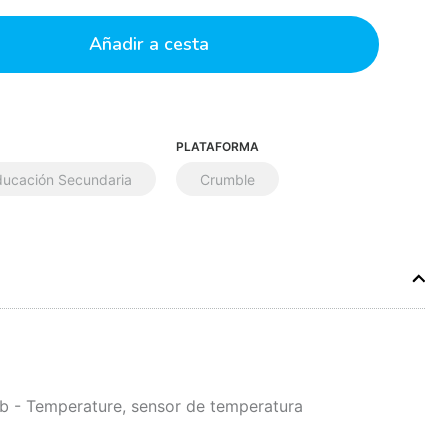
Añadir a cesta
PLATAFORMA
ducación Secundaria
Crumble
 - Temperature, sensor de temperatura