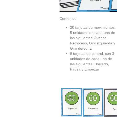
Contenido
20 tarjetas de movimientos,
5 unidades de cada una de
las siguientes: Avance,
Retroceso, Giro izquierda y
Giro derecha
9 tarjetas de control, con 3
unidades de cada una de
las siguientes: Borrado,
Pausa y Empezar