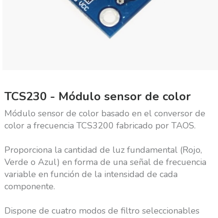
TCS230 - Módulo sensor de color
Módulo sensor de color basado en el conversor de
color a frecuencia TCS3200 fabricado por TAOS.
Proporciona la cantidad de luz fundamental (Rojo,
Verde o Azul) en forma de una señal de frecuencia
variable en función de la intensidad de cada
componente.
Dispone de cuatro modos de filtro seleccionables