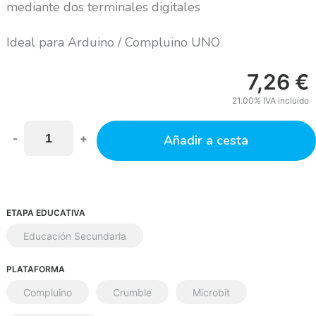
mediante dos terminales digitales
Ideal para Arduino / Compluino UNO
7,26
€
21.00%
IVA incluido
-
+
Añadir a cesta
ETAPA EDUCATIVA
Educación Secundaria
PLATAFORMA
Compluino
Crumble
Microbit