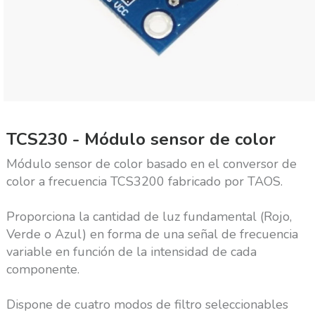
TCS230 - Módulo sensor de color
Módulo sensor de color basado en el conversor de
color a frecuencia TCS3200 fabricado por TAOS.
Proporciona la cantidad de luz fundamental (Rojo,
Verde o Azul) en forma de una señal de frecuencia
variable en función de la intensidad de cada
componente.
Dispone de cuatro modos de filtro seleccionables