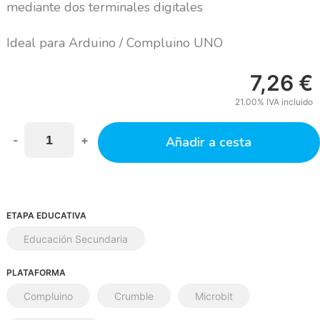
mediante dos terminales digitales
Ideal para Arduino / Compluino UNO
7,26
€
21.00%
IVA incluido
-
+
Añadir a cesta
ETAPA EDUCATIVA
Educación Secundaria
PLATAFORMA
Compluino
Crumble
Microbit