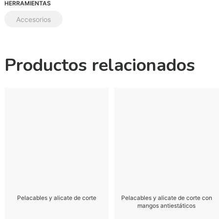
HERRAMIENTAS
Accesorios
Productos relacionados
Pelacables y alicate de corte
Pelacables y alicate de corte con
mangos antiestáticos