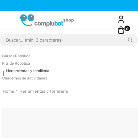
0
Cursos Robótica
Kits de Robótica
Herramientas y tornillería
Cuadernos de actividades
Home
Herramientas y tornillería