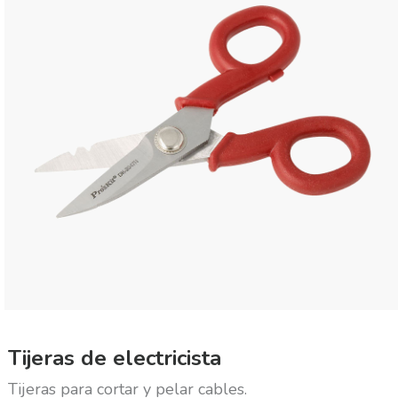
Tijeras de electricista
Tijeras para cortar y pelar cables.