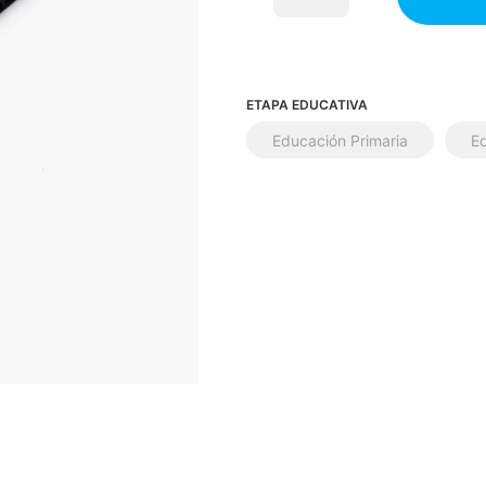
ETAPA EDUCATIVA
Educación Primaria
E