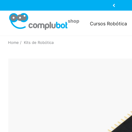
Cursos Robótica
Home
Kits de Robótica