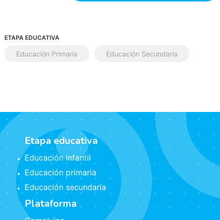
ETAPA EDUCATIVA
Educación Primaria
Educación Secundaria
Etapa educativa
Educación infantil
Educación primaria
Educación secundaria
Plataforma