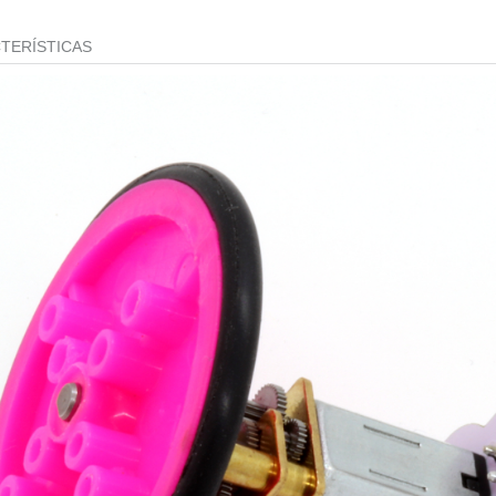
TERÍSTICAS