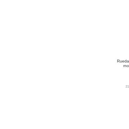
Rueda
mo
2