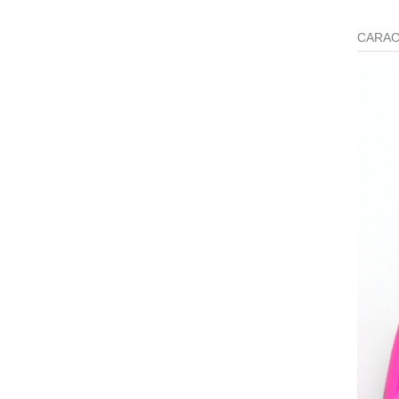
CARAC