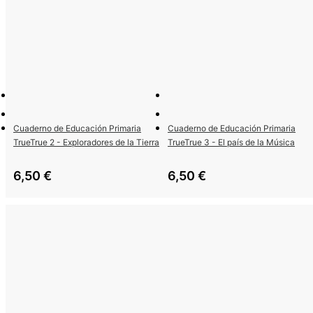
Cuaderno de Educación Primaria
Cuaderno de Educación Primaria
TrueTrue 2 - Exploradores de la Tierra
TrueTrue 3 - El país de la Música
6,50
€
6,50
€