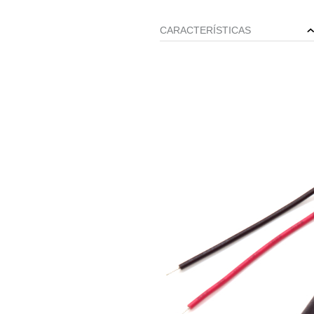
CARACTERÍSTICAS