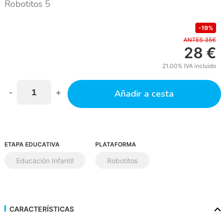
Robotitos 5
-19%
ANTES 35€
28
€
21.00%
IVA incluido
-
+
Añadir a cesta
ETAPA EDUCATIVA
PLATAFORMA
Educación Infantil
Robotitos
CARACTERÍSTICAS