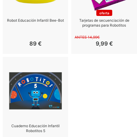
oferta
Robot Educación Infantil Bee-Bot
Tarjetas de secuenciación de
programas para Robotitos
ANTES 14,99€
89
€
9,99
€
Cuaderno Educación Infantil
Robotitos 5