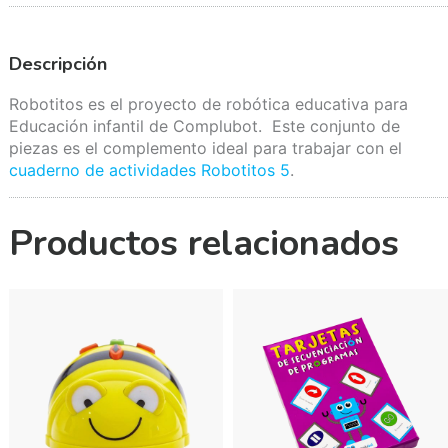
Descripción
Robotitos es el proyecto de robótica educativa para
Educación infantil de Complubot. Este conjunto de
piezas es el complemento ideal para trabajar con el
cuaderno de actividades Robotitos 5
.
Productos relacionados