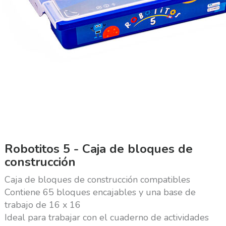
Robotitos 5 - Caja de bloques de
construcción
Caja de bloques de construcción compatibles
Contiene 65 bloques encajables y una base de
trabajo de 16 x 16
Ideal para trabajar con el cuaderno de actividades