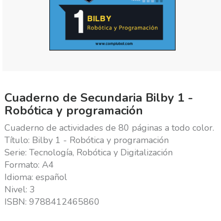
Cuaderno de Secundaria Bilby 1 -
Robótica y programación
Cuaderno de actividades de 80 páginas a todo color.
Título: Bilby 1 - Robótica y programación
Serie: Tecnología, Robótica y Digitalización
Formato: A4
Idioma: español
Nivel: 3
ISBN: 9788412465860