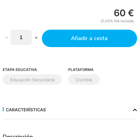
60
€
21.00%
IVA incluido
-
+
Añadir a cesta
ETAPA EDUCATIVA
PLATAFORMA
Educación Secundaria
Crumble
CARACTERÍSTICAS
Descripción