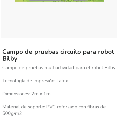
Campo de pruebas circuito para robot
Bilby
Campo de pruebas multiactividad para el robot Bilby
Tecnología de impresión: Latex
Dimensiones: 2m x 1m
Material de soporte: PVC reforzado con fibras de
500g/m2