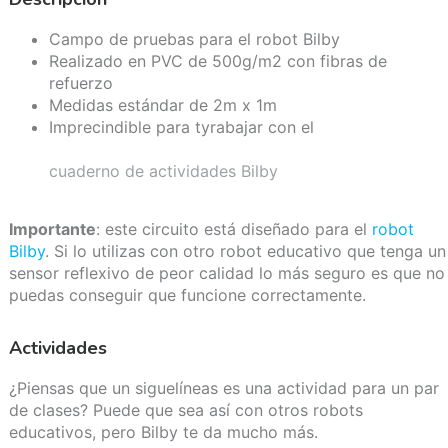
Campo de pruebas para el robot Bilby
Realizado en PVC de 500g/m2 con fibras de
refuerzo
Medidas estándar de 2m x 1m
Imprecindible para tyrabajar con el
cuaderno de actividades Bilby
Importante
: este circuito está diseñado para el
robot
Bilby
. Si lo utilizas con otro robot educativo que tenga un
sensor reflexivo de peor calidad lo más seguro es que no
puedas conseguir que funcione correctamente.
Actividades
¿Piensas que un siguelíneas es una actividad para un par
de clases? Puede que sea así con otros robots
educativos, pero Bilby te da mucho más.