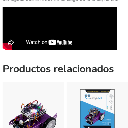
Productos relacionados