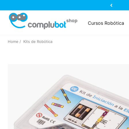
Cursos Robótica
Home
Kits de Robótica