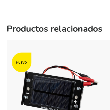
Productos relacionados