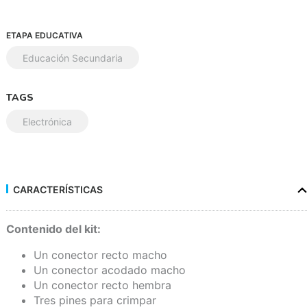
ETAPA EDUCATIVA
Educación Secundaria
TAGS
Electrónica
CARACTERÍSTICAS
Contenido del kit:
Un conector recto macho
Un conector acodado macho
Un conector recto hembra
Tres pines para crimpar