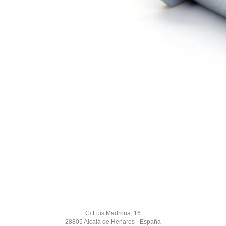
C/ Luis Madrona, 16
28805 Alcalá de Henares - España