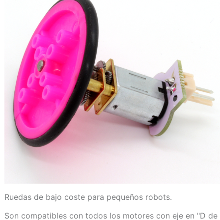
Ruedas de bajo coste para pequeños robots.
Son compatibles con todos los motores con eje en "D de