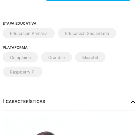
ETAPA EDUCATIVA
Educación Primaria
Educación Secundaria
PLATAFORMA
Compluino
Crumble
Microbit
Raspberry Pi
CARACTERÍSTICAS